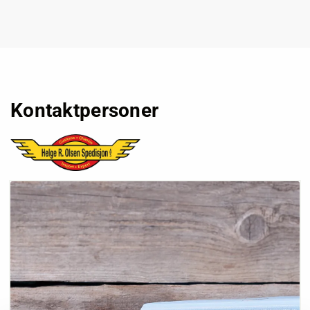
Kontaktpersoner