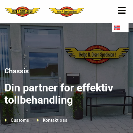
Chassis
Din partner for effektiv
tollbehandling
Customs
Kontakt oss