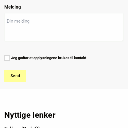
Melding
Jeg godtar at opplysningene brukes til kontakt
Nyttige lenker