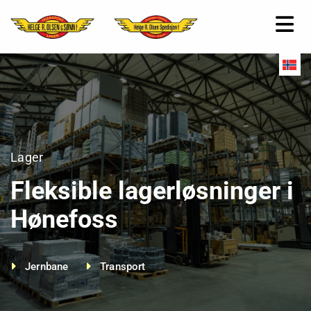
Lager
Fleksible lagerløsninger i
Hønefoss
Jernbane
Transport